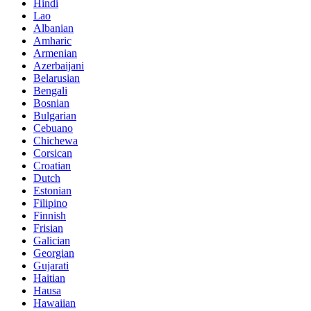
Hindi
Lao
Albanian
Amharic
Armenian
Azerbaijani
Belarusian
Bengali
Bosnian
Bulgarian
Cebuano
Chichewa
Corsican
Croatian
Dutch
Estonian
Filipino
Finnish
Frisian
Galician
Georgian
Gujarati
Haitian
Hausa
Hawaiian